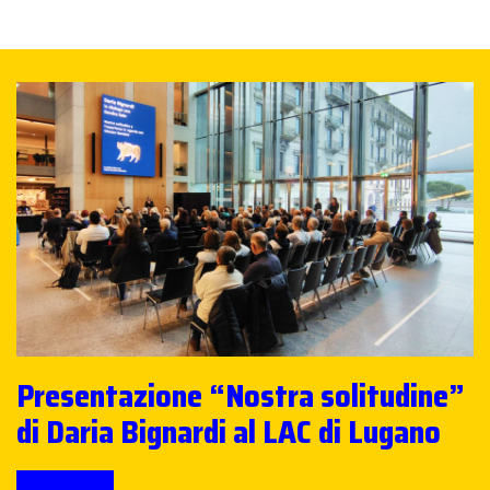
Presentazione “Nostra solitudine”
di Daria Bignardi al LAC di Lugano