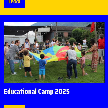
LEGGI
Educational Camp 2025