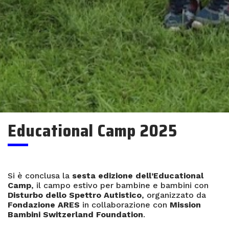
Educational Camp 2025
Si è conclusa la
sesta edizione dell’Educational
Camp
, il campo estivo per bambine e bambini con
Disturbo dello Spettro Autistico
, organizzato da
Fondazione ARES
in collaborazione con
Mission
Bambini Switzerland Foundation
.